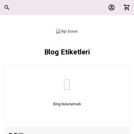
Blog Etiketleri
Blog bulunamadı