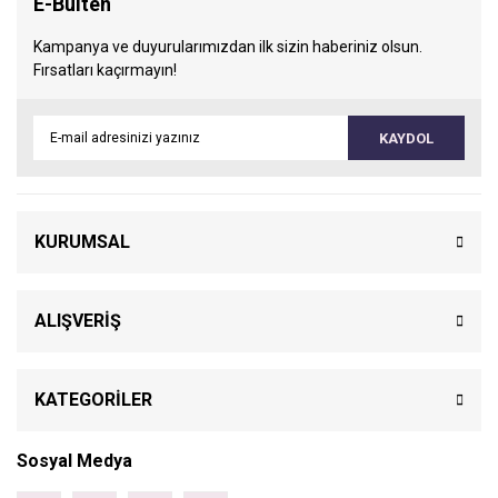
E-Bülten
Kampanya ve duyurularımızdan ilk sizin haberiniz olsun.
Fırsatları kaçırmayın!
KAYDOL
KURUMSAL
ALIŞVERİŞ
KATEGORİLER
Sosyal Medya