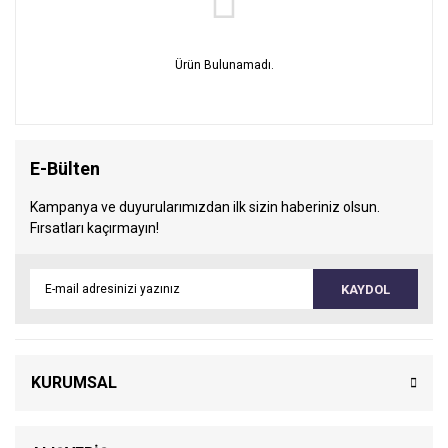
Ürün Bulunamadı.
E-Bülten
Kampanya ve duyurularımızdan ilk sizin haberiniz olsun.
Fırsatları kaçırmayın!
KAYDOL
KURUMSAL