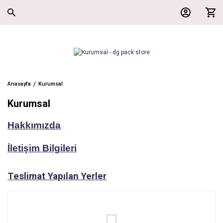
Anasayfa
Kurumsal
Kurumsal
Hakkımızda
İletişim Bilgileri
Teslimat Yapılan Yerler