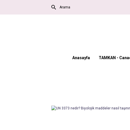
Anasayfa
TAMKAN - Canac