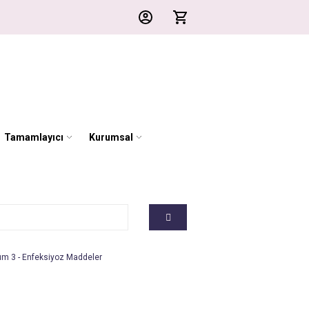
Tamamlayıcı
Kurumsal