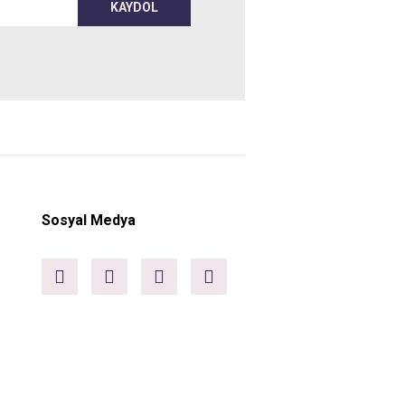
KAYDOL
Sosyal Medya