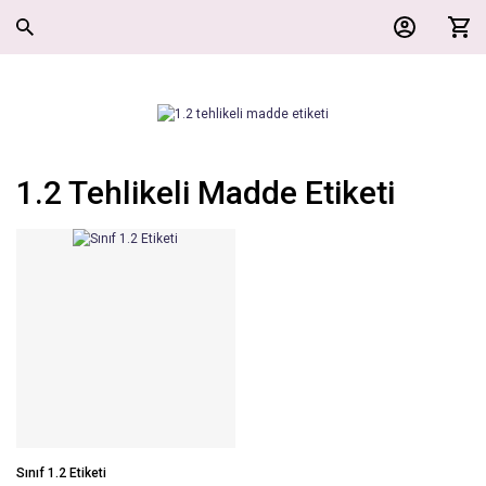
1.2 Tehlikeli Madde Etiketi
Sınıf 1.2 Etiketi