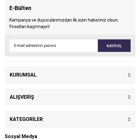
E-Bülten
Kampanya ve duyurularımızdan ilk sizin haberiniz olsun.
Fırsatları kaçırmayın!
KAYDOL
KURUMSAL
ALIŞVERİŞ
KATEGORİLER
Sosyal Medya