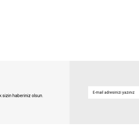
sizin haberiniz olsun.