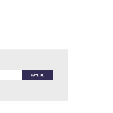
KAYDOL