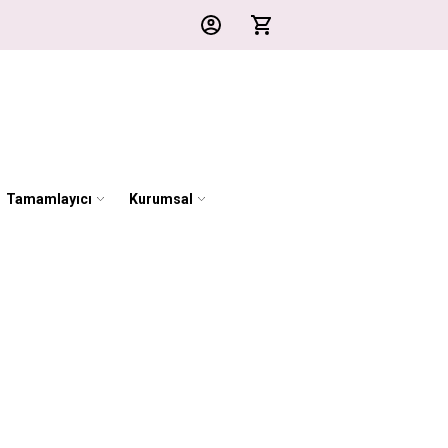
Tamamlayıcı
Kurumsal