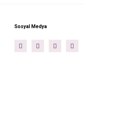
Sosyal Medya