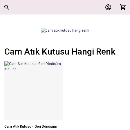
Cam Atık Kutusu Hangi Renk
Cam Atık Kutusu - Geri Dönüşüm