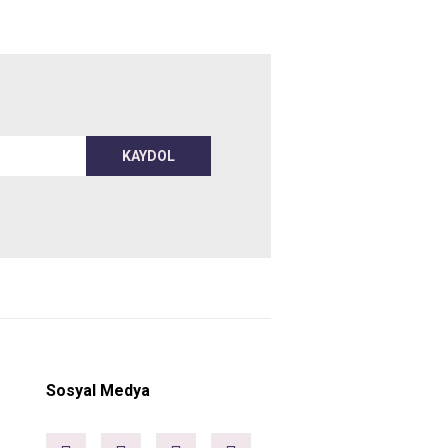
KAYDOL
Sosyal Medya