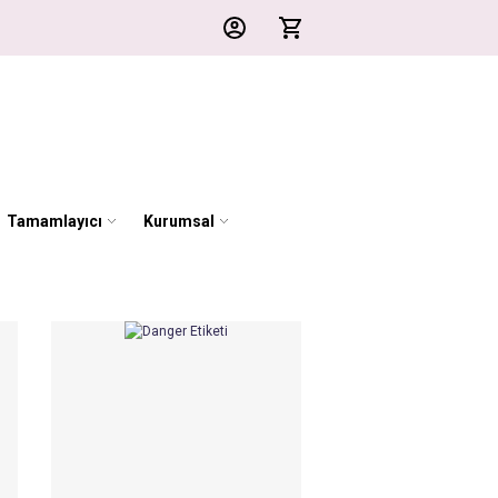
Tamamlayıcı
Kurumsal