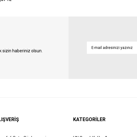
sizin haberiniz olsun.
LIŞVERİŞ
KATEGORİLER