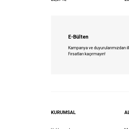
E-Bülten
Kampanya ve duyurularımızdan ilk 
Fırsatları kaçırmayın!
KURUMSAL
A