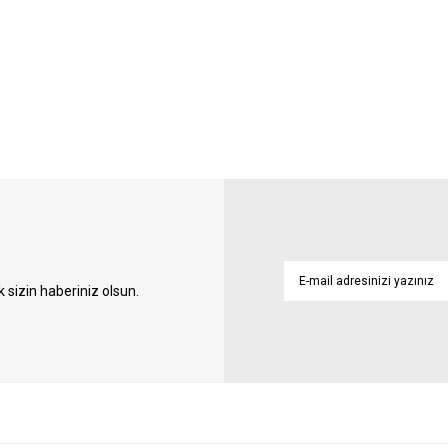
sizin haberiniz olsun.