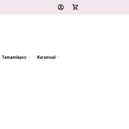
Tamamlayıcı
Kurumsal