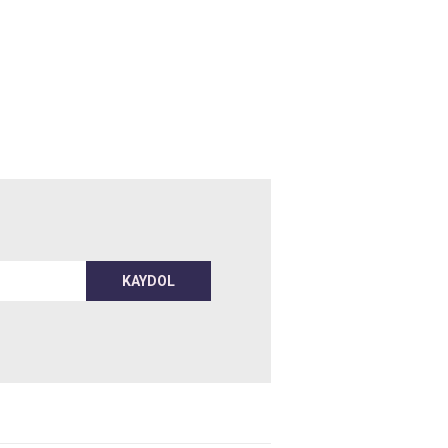
KAYDOL