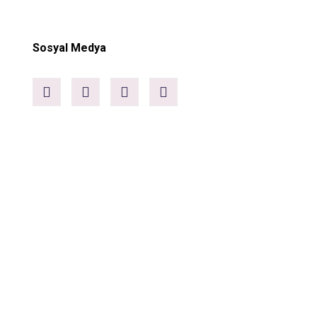
Sosyal Medya