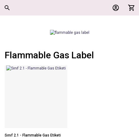
Flammable Gas Label
Sınıf 2.1 - Flammable Gas Etiketi