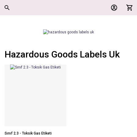
Hazardous Goods Labels Uk
Sınıf 2.3 - Toksik Gas Etiketi