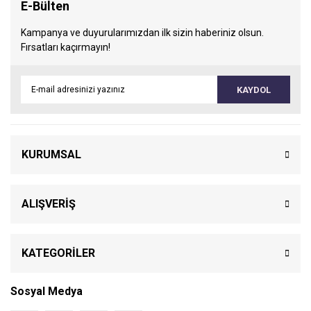
E-Bülten
Kampanya ve duyurularımızdan ilk sizin haberiniz olsun.
Fırsatları kaçırmayın!
KAYDOL
KURUMSAL
ALIŞVERİŞ
KATEGORİLER
Sosyal Medya