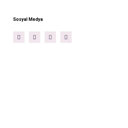
Sosyal Medya