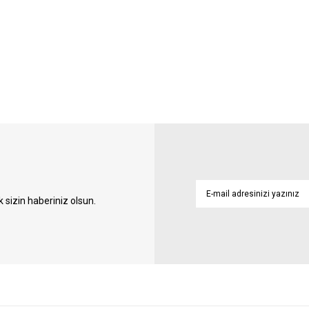
sizin haberiniz olsun.