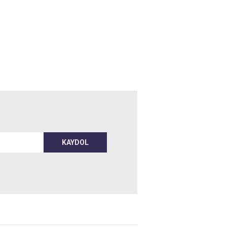
KAYDOL