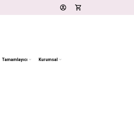
Tamamlayıcı
Kurumsal