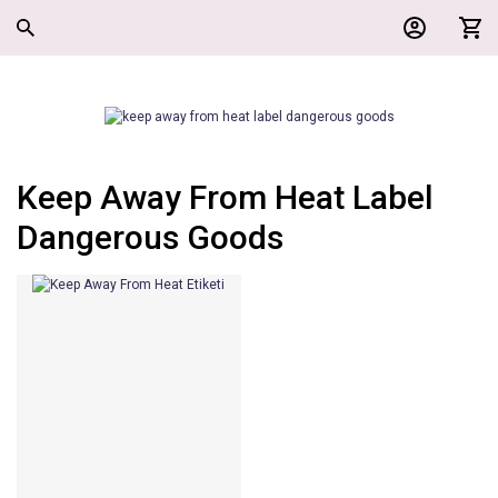
Keep Away From Heat Label
Dangerous Goods