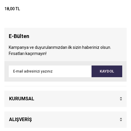
18,00 TL
E-Bülten
Kampanya ve duyurularımızdan ilk sizin haberiniz olsun.
Fırsatları kaçırmayın!
KAYDOL
KURUMSAL
ALIŞVERİŞ