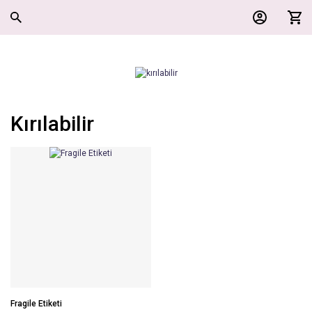
Kırılabilir
Fragile Etiketi