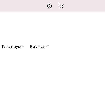
Tamamlayıcı
Kurumsal