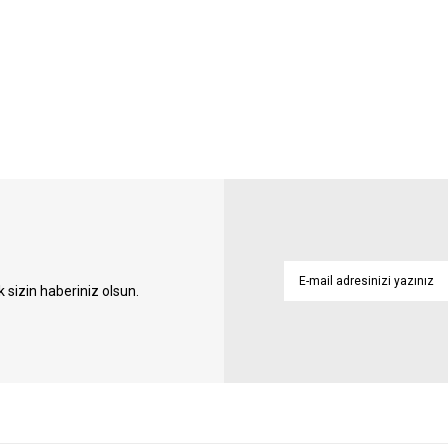
sizin haberiniz olsun.