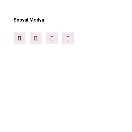
Sosyal Medya