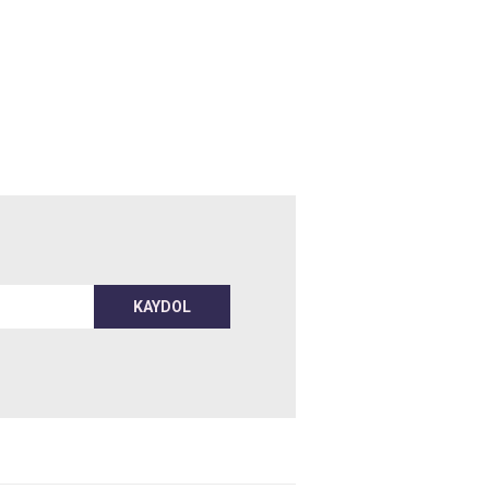
KAYDOL