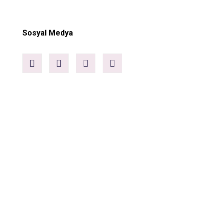
Sosyal Medya