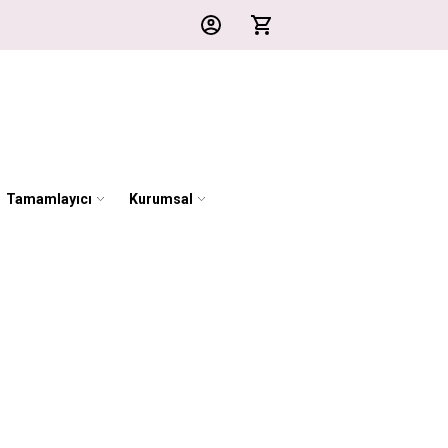
Tamamlayıcı
Kurumsal