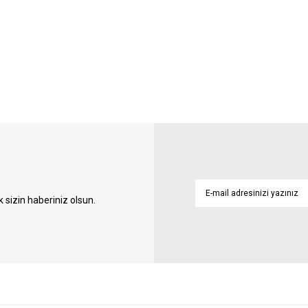
sizin haberiniz olsun.