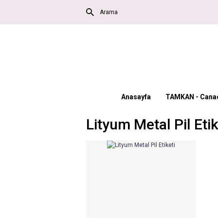
Anasayfa
TAMKAN - Canac
Lityum Metal Pil Etik