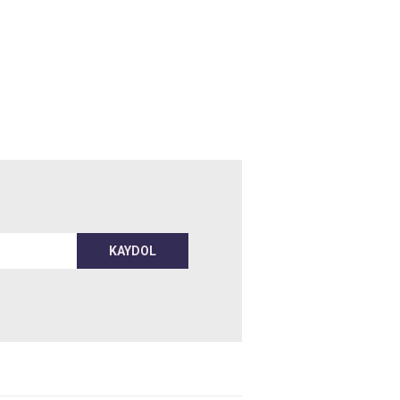
KAYDOL