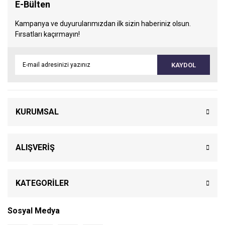
E-Bülten
Kampanya ve duyurularımızdan ilk sizin haberiniz olsun.
Fırsatları kaçırmayın!
KAYDOL
KURUMSAL
ALIŞVERİŞ
KATEGORİLER
Sosyal Medya