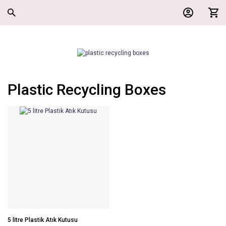
Plastic Recycling Boxes
5 litre Plastik Atık Kutusu