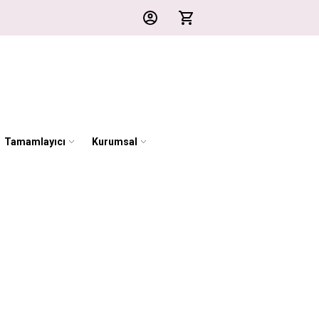
Tamamlayıcı
Kurumsal