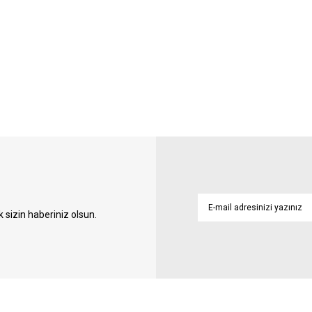
sizin haberiniz olsun.