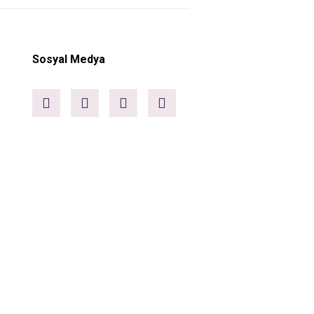
Sosyal Medya