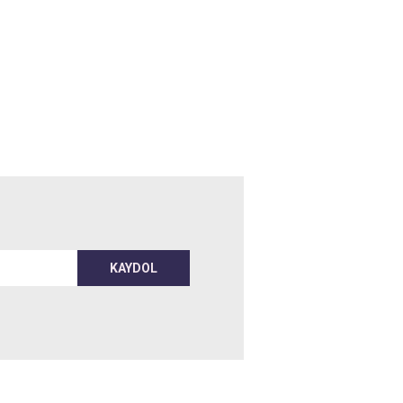
KAYDOL