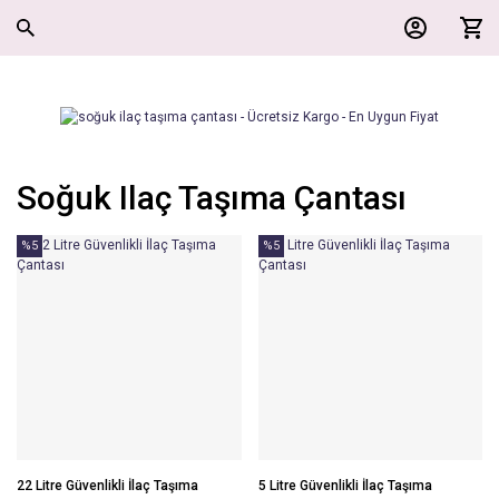
Soğuk Ilaç Taşıma Çantası
%5
%5
22 Litre Güvenlikli İlaç Taşıma
5 Litre Güvenlikli İlaç Taşıma