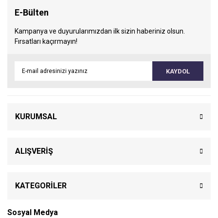
E-Bülten
Kampanya ve duyurularımızdan ilk sizin haberiniz olsun.
Fırsatları kaçırmayın!
KAYDOL
KURUMSAL
ALIŞVERİŞ
KATEGORİLER
Sosyal Medya