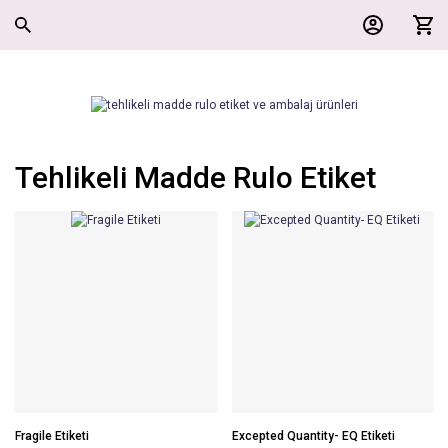
Tehlikeli Madde Rulo Etiket
Fragile Etiketi
Excepted Quantity- EQ Etiketi