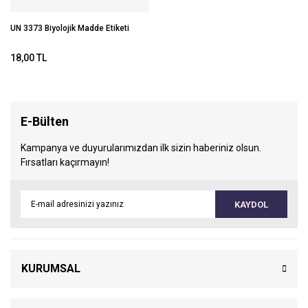
UN 3373 Biyolojik Madde Etiketi
18,00 TL
E-Bülten
Kampanya ve duyurularımızdan ilk sizin haberiniz olsun.
Fırsatları kaçırmayın!
KAYDOL
KURUMSAL