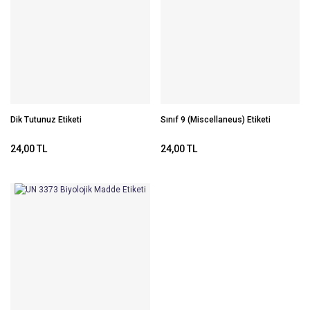
Dik Tutunuz Etiketi
Sınıf 9 (Miscellaneus) Etiketi
24,00 TL
24,00 TL