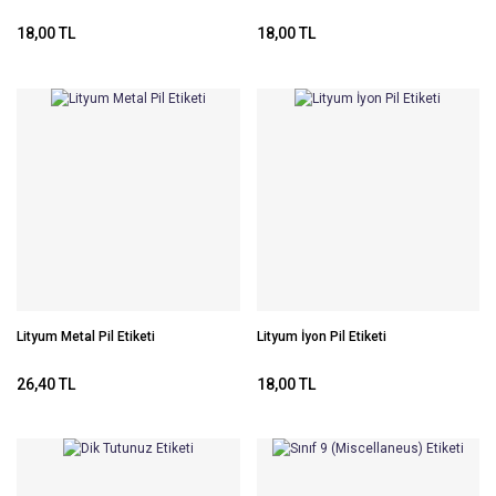
18,00 TL
18,00 TL
Lityum Metal Pil Etiketi
Lityum İyon Pil Etiketi
26,40 TL
18,00 TL