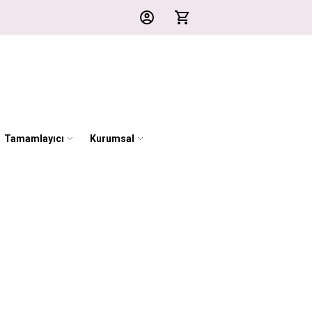
Tamamlayıcı
Kurumsal