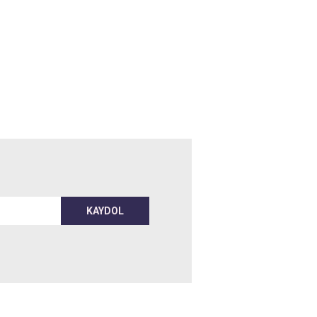
KAYDOL