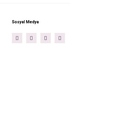
Sosyal Medya