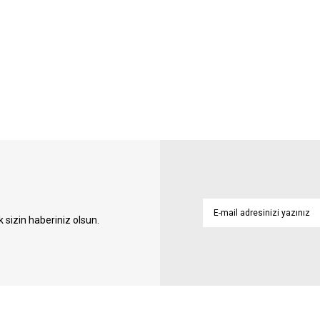
sizin haberiniz olsun.