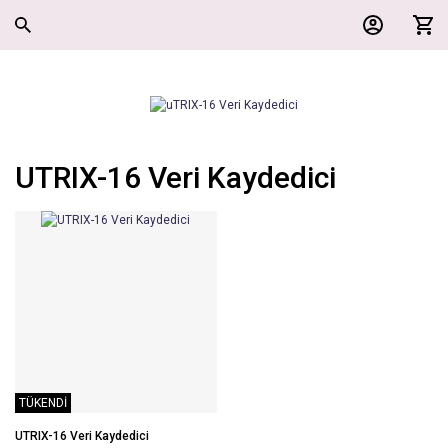
UTRIX-16 Veri Kaydedici
TÜKENDİ
UTRIX-16 Veri Kaydedici