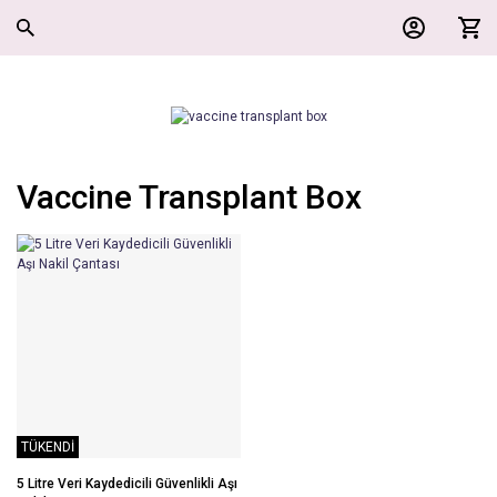
Vaccine Transplant Box
TÜKENDİ
5 Litre Veri Kaydedicili Güvenlikli Aşı