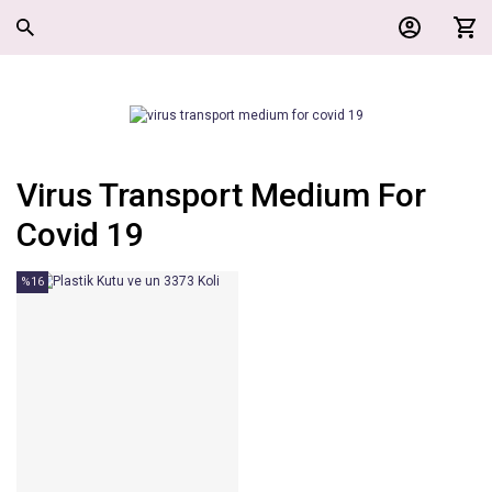
Virus Transport Medium For
Covid 19
%16