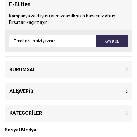
E-Bülten
Kampanya ve duyurularımızdan ilk sizin haberiniz olsun.
Fırsatları kaçırmayın!
KAYDOL
KURUMSAL
ALIŞVERİŞ
KATEGORİLER
Sosyal Medya