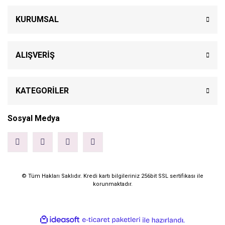
KURUMSAL
ALIŞVERİŞ
KATEGORİLER
Sosyal Medya
© Tüm Hakları Saklıdır. Kredi kartı bilgileriniz 256bit SSL sertifikası ile
korunmaktadır.
ile
ideasoft
e-