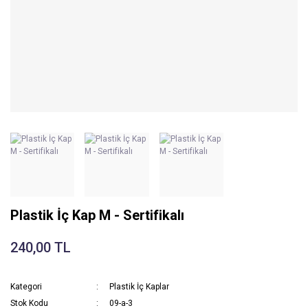
Plastik İç Kap M - Sertifikalı
240,00 TL
Kategori
Plastik İç Kaplar
Stok Kodu
09-a-3