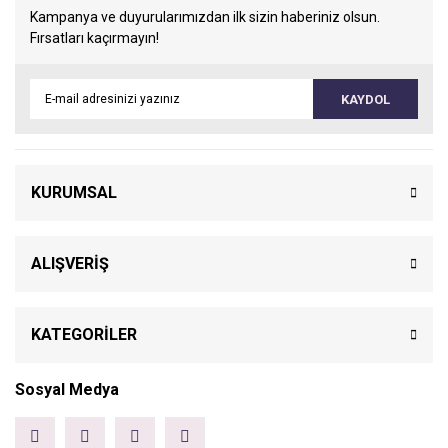
Kampanya ve duyurularımızdan ilk sizin haberiniz olsun.
Fırsatları kaçırmayın!
KAYDOL
KURUMSAL
ALIŞVERİŞ
KATEGORİLER
Sosyal Medya