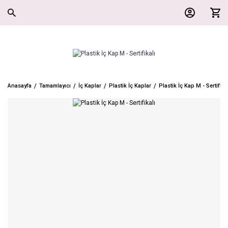
Anasayfa
Tamamlayıcı
İç Kaplar
Plastik İç Kaplar
Plastik İç Kap M - Sertifika