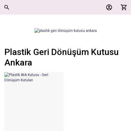
Plastik Geri Dönüşüm Kutusu
Ankara