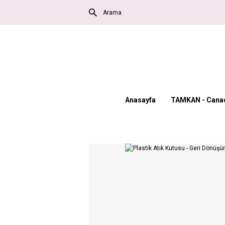
Anasayfa
TAMKAN - Canac