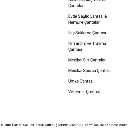
Çantaları
Evde Sağlık Çantası &
Hemşire Çantaları
İlaç Saklama Çantası
İlk Yardım ve Travma
Çantası
Medikal Sırt Çantaları
Medikal Sporcu Çantası
Umke Çantası
Veteriner Çantası
© Tüm Hakları Saklıdır. Kredi kartı bilgileriniz 256bit SSL sertifikası ile korunmaktadır.