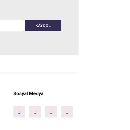
KAYDOL
Sosyal Medya