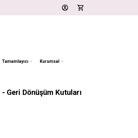
Tamamlayıcı
Kurumsal
u - Geri Dönüşüm Kutuları