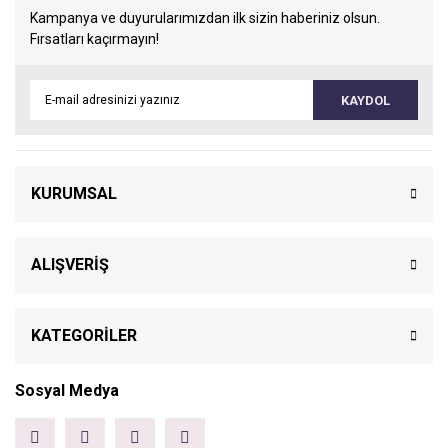
Kampanya ve duyurularımızdan ilk sizin haberiniz olsun.
Fırsatları kaçırmayın!
KAYDOL
KURUMSAL
ALIŞVERİŞ
KATEGORİLER
Sosyal Medya