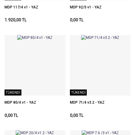
MDP 117/4 v1 - YAZ
MDP 92/5 v1 - YAZ
1.920,00 TL
0,00 TL
TÜKENDİ
TÜKENDİ
MDP 80/4 v1 - YAZ
MDP 71/4 v3.2 - YAZ
0,00 TL
0,00 TL